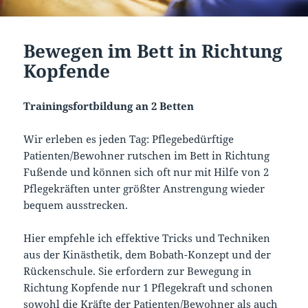
Bewegen im Bett in Richtung
Kopfende
Trainingsfortbildung an 2 Betten
Wir erleben es jeden Tag: Pflegebedürftige
Patienten/Bewohner rutschen im Bett in Richtung
Fußende und können sich oft nur mit Hilfe von 2
Pflegekräften unter größter Anstrengung wieder
bequem ausstrecken.
Hier empfehle ich effektive Tricks und Techniken
aus der Kinästhetik, dem Bobath-Konzept und der
Rückenschule. Sie erfordern zur Bewegung in
Richtung Kopfende nur 1 Pflegekraft und schonen
sowohl die Kräfte der Patienten/Bewohner als auch