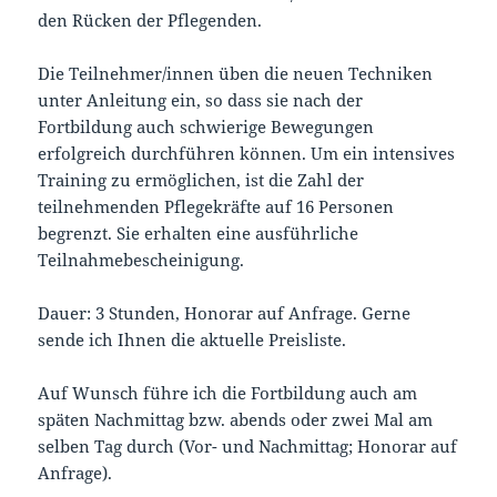
den Rücken der Pflegenden.
Die Teilnehmer/innen üben die neuen Techniken
unter Anleitung ein, so dass sie nach der
Fortbildung auch schwierige Bewegungen
erfolgreich durchführen können. Um ein intensives
Training zu ermöglichen, ist die Zahl der
teilnehmenden Pflegekräfte auf 16 Personen
begrenzt. Sie erhalten eine ausführliche
Teilnahmebescheinigung.
Dauer: 3 Stunden, Honorar auf Anfrage. Gerne
sende ich Ihnen die aktuelle Preisliste.
Auf Wunsch führe ich die Fortbildung auch am
späten Nachmittag bzw. abends oder zwei Mal am
selben Tag durch (Vor- und Nachmittag; Honorar auf
Anfrage).