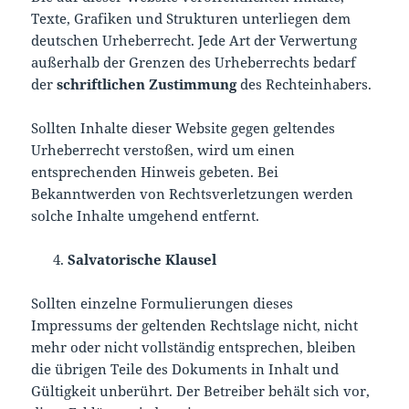
Texte, Grafiken und Strukturen unterliegen dem
deutschen Urheberrecht. Jede Art der Verwertung
außerhalb der Grenzen des Urheberrechts bedarf
der
schriftlichen Zustimmung
des Rechteinhabers.
Sollten Inhalte dieser Website gegen geltendes
Urheberrecht verstoßen, wird um einen
entsprechenden Hinweis gebeten. Bei
Bekanntwerden von Rechtsverletzungen werden
solche Inhalte umgehend entfernt.
Salvatorische Klausel
Sollten einzelne Formulierungen dieses
Impressums der geltenden Rechtslage nicht, nicht
mehr oder nicht vollständig entsprechen, bleiben
die übrigen Teile des Dokuments in Inhalt und
Gültigkeit unberührt. Der Betreiber behält sich vor,