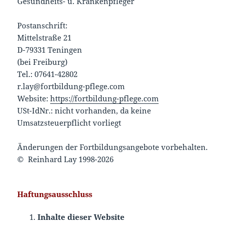
Gesundheits- u. Krankenpfleger
Postanschrift:
Mittelstraße 21
D-79331 Teningen
(bei Freiburg)
Tel.: 07641-42802
r.lay@fortbildung-pflege.com
Website:
https://fortbildung-pflege.com
USt-IdNr.: nicht vorhanden, da keine
Umsatzsteuerpflicht vorliegt
Änderungen der Fortbildungsangebote vorbehalten.
© Reinhard Lay 1998-2026
Haftungsausschluss
Inhalte dieser Website