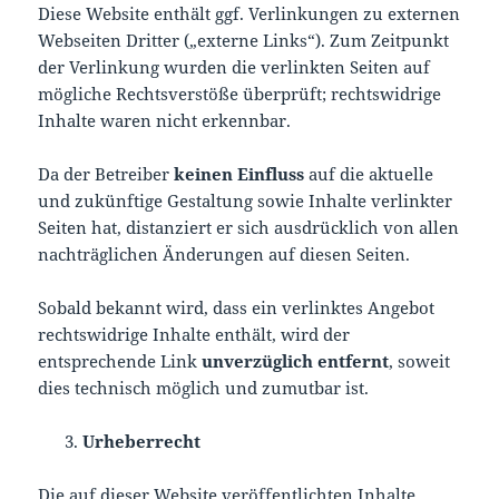
Diese Website enthält ggf. Verlinkungen zu externen
Webseiten Dritter („externe Links“). Zum Zeitpunkt
der Verlinkung wurden die verlinkten Seiten auf
mögliche Rechtsverstöße überprüft; rechtswidrige
Inhalte waren nicht erkennbar.
Da der Betreiber
keinen Einfluss
auf die aktuelle
und zukünftige Gestaltung sowie Inhalte verlinkter
Seiten hat, distanziert er sich ausdrücklich von allen
nachträglichen Änderungen auf diesen Seiten.
Sobald bekannt wird, dass ein verlinktes Angebot
rechtswidrige Inhalte enthält, wird der
entsprechende Link
unverzüglich entfernt
, soweit
dies technisch möglich und zumutbar ist.
Urheberrecht
Die auf dieser Website veröffentlichten Inhalte,