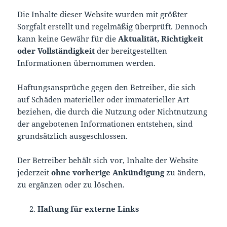
Die Inhalte dieser Website wurden mit größter
Sorgfalt erstellt und regelmäßig überprüft. Dennoch
kann keine Gewähr für die
Aktualität, Richtigkeit
oder Vollständigkeit
der bereitgestellten
Informationen übernommen werden.
Haftungsansprüche gegen den Betreiber, die sich
auf Schäden materieller oder immaterieller Art
beziehen, die durch die Nutzung oder Nichtnutzung
der angebotenen Informationen entstehen, sind
grundsätzlich ausgeschlossen.
Der Betreiber behält sich vor, Inhalte der Website
jederzeit
ohne vorherige Ankündigung
zu ändern,
zu ergänzen oder zu löschen.
Haftung für externe Links