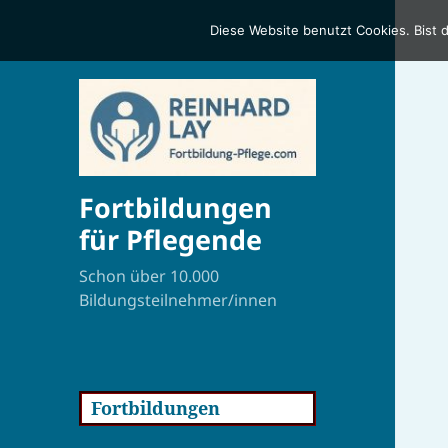
Diese Website benutzt Cookies. Bist 
Fortbildungen
für Pflegende
Schon über 10.000
Bildungsteilnehmer/innen
Fortbildungen