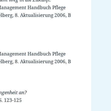
): Management Handbuch Pflege
lberg, 8. Aktualisierung 2006, B
): Management Handbuch Pflege
lberg, 8. Aktualisierung 2006, B
ngenheit an?
 S. 123-125