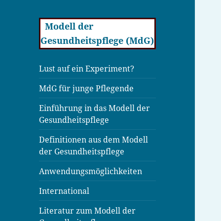
Modell der
Gesundheitspflege (MdG)
Lust auf ein Experiment?
MdG für junge Pflegende
Einführung in das Modell der
Gesundheitspflege
Definitionen aus dem Modell
der Gesundheitspflege
Anwendungsmöglichkeiten
International
Literatur zum Modell der