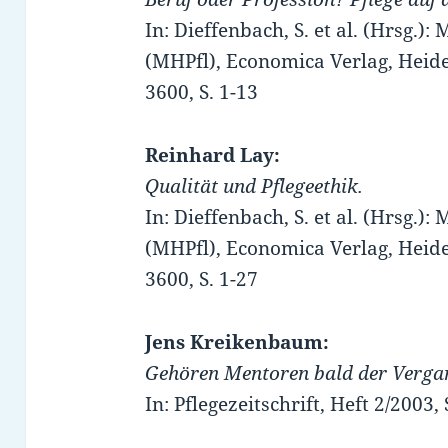
In: Dieffenbach, S. et al. (Hrsg.
(MHPfl), Economica Verlag, Heide
3600, S. 1-13
Reinhard Lay:
Qualität und Pflegeethik.
In: Dieffenbach, S. et al. (Hrsg.
(MHPfl), Economica Verlag, Heide
3600, S. 1-27
Jens Kreikenbaum:
Gehören Mentoren bald der Verga
In: Pflegezeitschrift, Heft 2/2003,