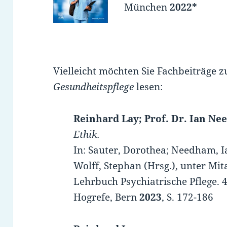
München
2022*
Vielleicht möchten Sie Fachbeiträge 
Gesundheitspflege
lesen:
Reinhard Lay; Prof. Dr. Ian N
Ethik.
In: Sauter, Dorothea; Needham, I
Wolff, Stephan (Hrsg.), unter Mit
Lehrbuch Psychiatrische Pflege. 4.
Hogrefe, Bern
2023
, S. 172-186