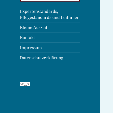
Expertenstandards,
Pflegestandards und Leitlinien
Kleine Auszeit
Kontakt
Impressum
Datenschutzerklärung