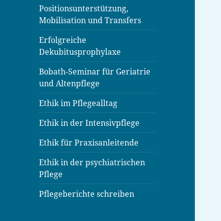
Positionsunterstützung,
Mobilisation und Transfers
Erfolgreiche
Dekubitusprophylaxe
Bobath-Seminar für Geriatrie
und Altenpflege
Ethik im Pflegealltag
Ethik in der Intensivpflege
Ethik für Praxisanleitende
Ethik in der psychiatrischen
Pflege
Pflegeberichte schreiben