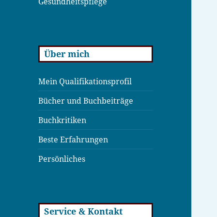
Gesundheitspflege
Über mich
Mein Qualifikationsprofil
Bücher und Buchbeiträge
Buchkritiken
Beste Erfahrungen
Persönliches
Service & Kontakt