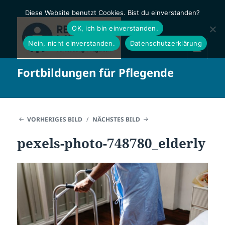
Diese Website benutzt Cookies. Bist du einverstanden?
OK, ich bin einverstanden.
Nein, nicht einverstanden.
Datenschutzerklärung
MENÜ
Fortbildungen für Pflegende
UND
WIDGETS
VORHERIGES BILD
NÄCHSTES BILD
pexels-photo-748780_elderly